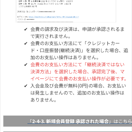
会費の請求及び決済は、申請が承認されるま
で実行されません。
会費のお支払い方法にて「クレジットカー
ド・口座振替(継続決済)」を選択した場合、追
加のお支払い操作はありません。
会費のお支払い方法にて「継続決済ではない
決済方法」を選択した場合、承認完了後、マ
イページにて会費のお支払い操作が必要です。
入会金及び会費が無料(0円)の場合、お支払い
は発生しませんので、追加のお支払い操作は
ありません。
「
2-4-3. 新規会員登録 承認された場合
」はこち