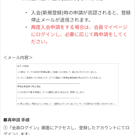
入会(新規登録)時の申請が否認されると、登録
停止メールが送信されます。
再度入会申請をする場合は、会員マイページ
にログインし、必要に応じて再申請をしてく
ださい。
＜メール内容＞
■再申請 手順
①『会員ログイン』画面にアクセスし、登録したアカウントにてロ
グインします。