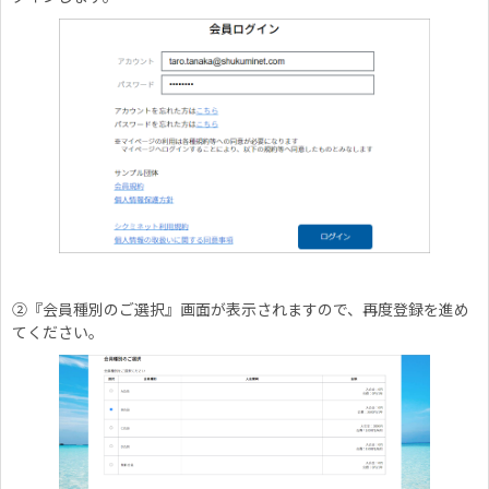
②『会員種別のご選択』画面が表示されますので、再度登録を進め
てください。