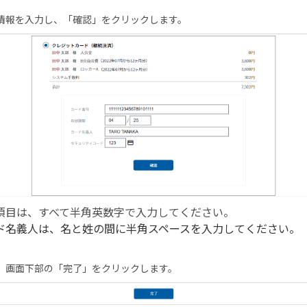
情報を入力し、「確認」をクリックします。
項目は、すべて半角英数字で入力してください。
ド名義人は、名と姓の間に半角スペースを入力してください。
、画面下部の「完了」をクリックします。