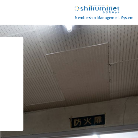
Membership Management System