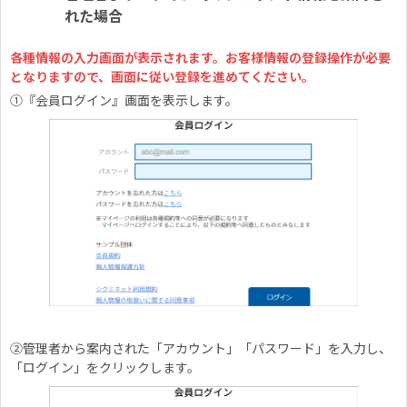
れた場合
各種情報の入力画面が表示されます。お客様情報の登録操作が必要
となりますので、画面に従い登録を進めてください。
①『会員ログイン』画面を表示します。
②管理者から案内された「アカウント」「パスワード」を入力し、
「ログイン」をクリックします。