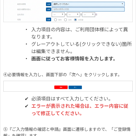
入力項目の内容は、ご利用団体様によって異
なります。
グレーアウトしている(クリックできない)箇所
は編集できません。
画面に従ってお客様情報を入力します。
④必要情報を入力し、画面下部の「次へ」をクリックします。
必須項目はすべて入力してください。
エラーが表示された場合は、エラー内容に従
って修正してください。
⑤『ご入力情報の確認と申請』画面に遷移しますので、「ご登録情
報」を確認します。