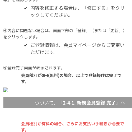
内容を修正する場合は、「修正する」をクリ
ックしてください。
⑥内容に問題ない場合は、画面下部の「登録」（または「更新」）
をクリックします。
ご登録情報は、会員マイページからご変更い
ただけます。
⑥登録完了画面が表示されます。
会員種別が0円(無料)の場合、以上で登録操作は完了で
す。
つづいて、「
2-4-1. 新規会員登録 完了
」へ
会員種別が有料の場合、さらにお支払い手続きが必要で
す。