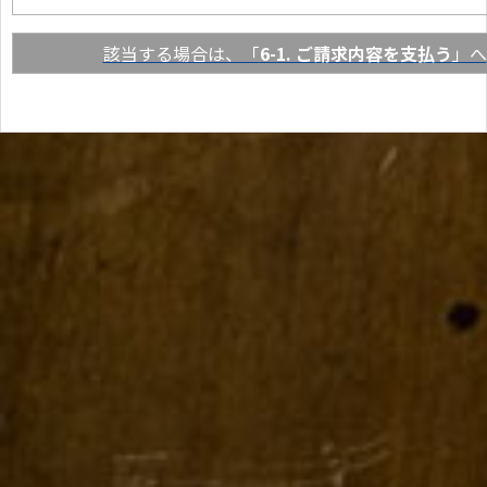
該当する場合は、「
6-1. ご請求内容を支払う
」へ