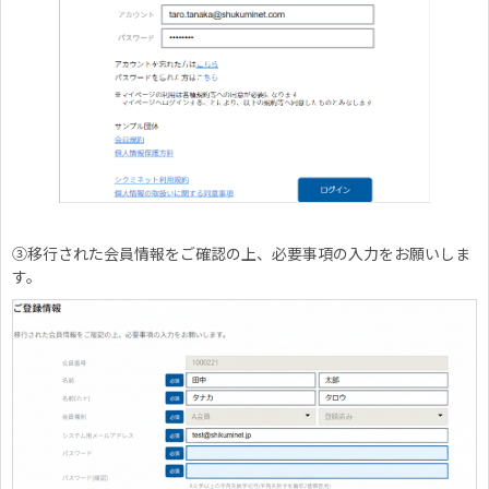
③
移行された会員情報をご確認の上、必要事項の入力をお願いしま
す。