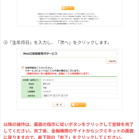
②「生年月日」を入力し、「次へ」をクリックします。
以降の操作は、画面の指示に従いボタンをクリックして登録を完了
してください。完了後、金融機関のサイトからシクミネットの画面
に戻りますので、最下部の「完了」をクリックしてください。