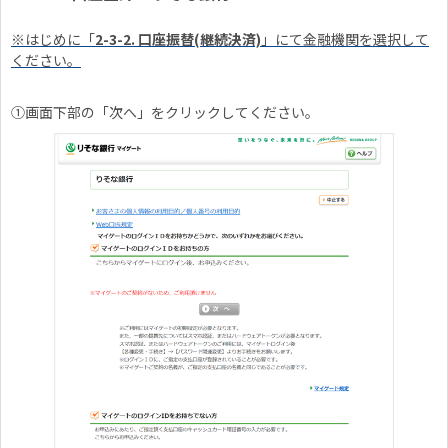
※はじめに「
2-3-2. 口座振替(継続決済)
」にて金融機関を選択して
ください。
①画面下部の「次へ」をクリックしてください。